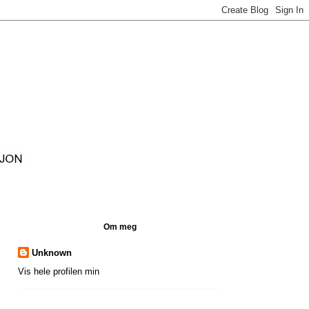
Om meg
Unknown
Vis hele profilen min