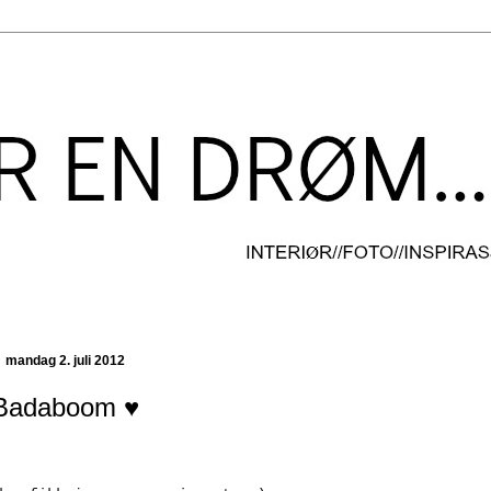
mandag 2. juli 2012
Badaboom ♥