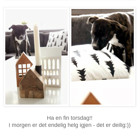
Ha en fin torsdag!!
I morgen er det endelig helg igjen - det er deilig:))