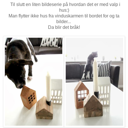
Til slutt en liten bildeserie på hvordan det er med valp i
hus:)
Man flytter ikke hus fra vinduskarmen til bordet for og ta
bilder...
Da blir det bråk!