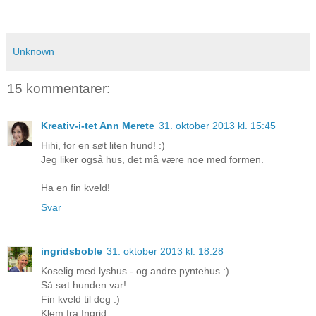
Unknown
15 kommentarer:
Kreativ-i-tet Ann Merete
31. oktober 2013 kl. 15:45
Hihi, for en søt liten hund! :)
Jeg liker også hus, det må være noe med formen.
Ha en fin kveld!
Svar
ingridsboble
31. oktober 2013 kl. 18:28
Koselig med lyshus - og andre pyntehus :)
Så søt hunden var!
Fin kveld til deg :)
Klem fra Ingrid