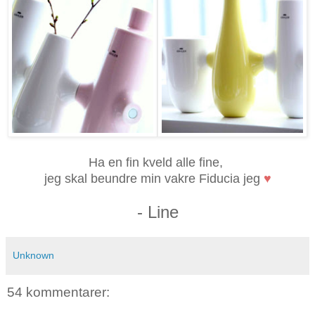
Ha en fin kveld alle fine,
jeg skal beundre min vakre Fiducia jeg
♥
- Line
Unknown
54 kommentarer: