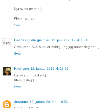
Nyt synet av den;)
Klem fra meg
Svar
Heddas gode grunner
12. januar 2012 kl. 18:49
Gratulerer! Skal si du er heldig - og jeg unner deg det! :)
Svar
Havfruen
12. januar 2012 kl. 18:53
Lucky you:) Lekkert:)
Klem til deg:)
Svar
Jeanette
12. januar 2012 kl. 18:53