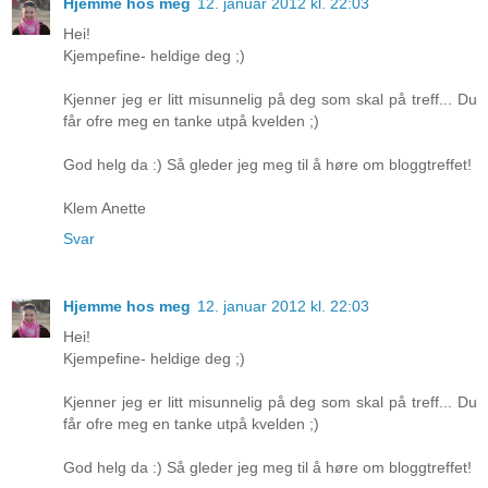
Hjemme hos meg
12. januar 2012 kl. 22:03
Hei!
Kjempefine- heldige deg ;)
Kjenner jeg er litt misunnelig på deg som skal på treff... Du
får ofre meg en tanke utpå kvelden ;)
God helg da :) Så gleder jeg meg til å høre om bloggtreffet!
Klem Anette
Svar
Hjemme hos meg
12. januar 2012 kl. 22:03
Hei!
Kjempefine- heldige deg ;)
Kjenner jeg er litt misunnelig på deg som skal på treff... Du
får ofre meg en tanke utpå kvelden ;)
God helg da :) Så gleder jeg meg til å høre om bloggtreffet!