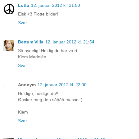
Lotta
12. januar 2012 kl. 21:50
Elsk <3 Flotte bilder!
Svar
Bettum Villa
12. januar 2012 kl. 21:54
Så nydelig! Heldig du har vært.
Klem Madelén
Svar
Anonym
12. januar 2012 kl. 22:00
Heldige, heldige du!!
Ønsker meg den såååå masse :)
Klem
Svar